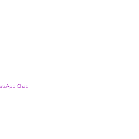
atsApp Chat: