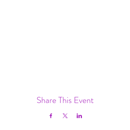
Share This Event