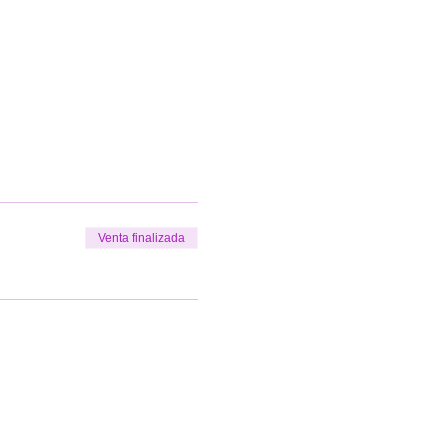
Venta finalizada