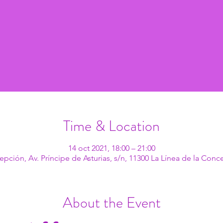
Time & Location
14 oct 2021, 18:00 – 21:00
epción, Av. Príncipe de Asturias, s/n, 11300 La Línea de la Conc
About the Event