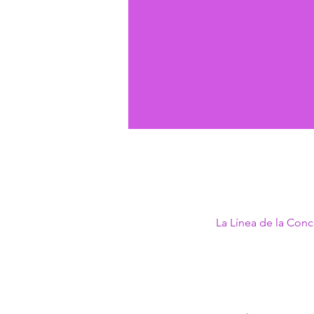
La Línea de la Conc