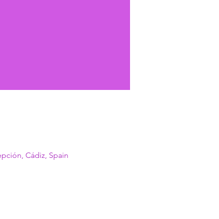
epción, Cádiz, Spain