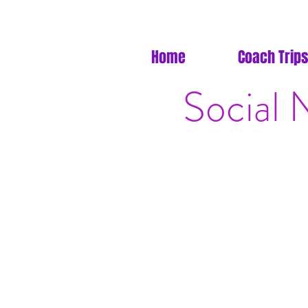
Home
Coach Trips
Social 